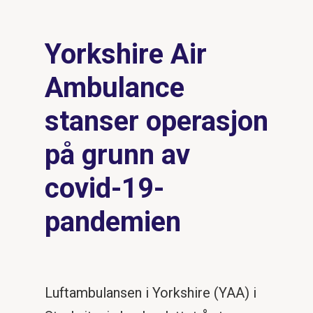
Yorkshire Air
Ambulance
stanser operasjon
på grunn av
covid-19-
pandemien
Luftambulansen i Yorkshire (YAA) i