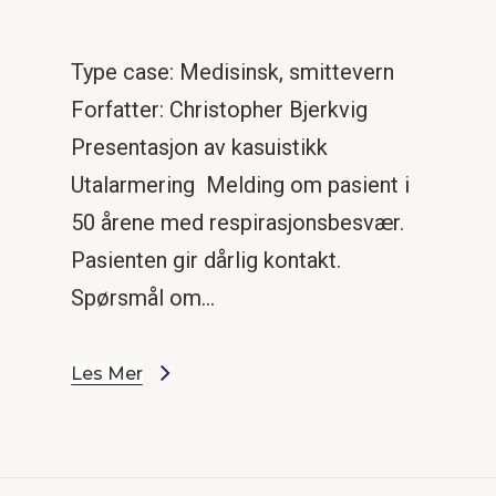
Type case: Medisinsk, smittevern
Forfatter: Christopher Bjerkvig
Presentasjon av kasuistikk
Utalarmering Melding om pasient i
50 årene med respirasjonsbesvær.
Pasienten gir dårlig kontakt.
Spørsmål om…
Les Mer