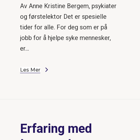
Av Anne Kristine Bergem, psykiater
og førstelektor Det er spesielle
tider for alle. For deg som er på
jobb for å hjelpe syke mennesker,
er…
Les Mer
Erfaring med