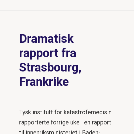
Dramatisk
rapport fra
Strasbourg,
Frankrike
Tysk institutt for katastrofemedisin
rapporterte forrige uke i en rapport
til innenriksministeriet i Baden-