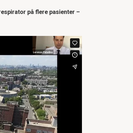
spirator på flere pasienter –