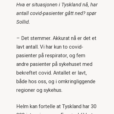
Hva er situasjonen i Tyskland nå, har
antall covid-pasienter gått ned? spør
Sollid.
– Det stemmer. Akkurat nå er det et
lavt antall. Vi har kun to covid-
pasienter på respirator, og fem
andre pasienter på sykehuset med
bekreftet covid. Antallet er lavt,
både hos oss, og i omkringliggende
regioner og sykehus.
Helm kan fortelle at Tyskland har 30