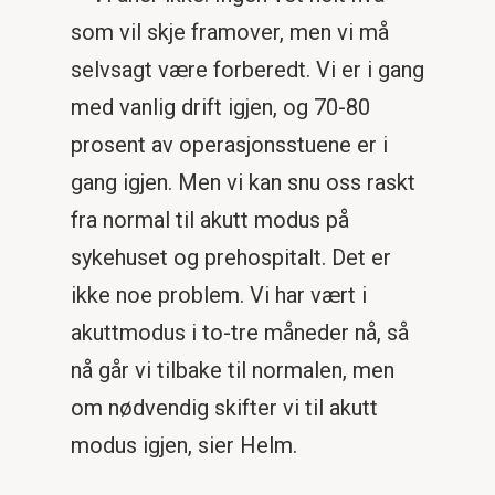
som vil skje framover, men vi må
selvsagt være forberedt. Vi er i gang
med vanlig drift igjen, og 70-80
prosent av operasjonsstuene er i
gang igjen. Men vi kan snu oss raskt
fra normal til akutt modus på
sykehuset og prehospitalt. Det er
ikke noe problem. Vi har vært i
akuttmodus i to-tre måneder nå, så
nå går vi tilbake til normalen, men
om nødvendig skifter vi til akutt
modus igjen, sier Helm.