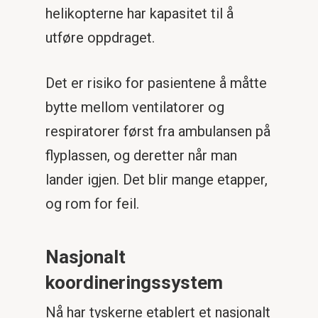
helikopterne har kapasitet til å
utføre oppdraget.
Det er risiko for pasientene å måtte
bytte mellom ventilatorer og
respiratorer først fra ambulansen på
flyplassen, og deretter når man
lander igjen. Det blir mange etapper,
og rom for feil.
Nasjonalt
koordineringssystem
Nå har tyskerne etablert et nasjonalt