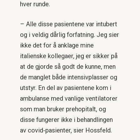
hver runde.
– Alle disse pasientene var intubert
og i veldig dårlig forfatning. Jeg sier
ikke det for å anklage mine
italienske kollegaer, jeg er sikker på
at de gjorde så godt de kunne, men
de manglet både intensivplasser og
utstyr. En del av pasientene kom i
ambulanse med vanlige ventilatorer
som man bruker prehopitalt, og
disse fungerer ikke i behandlingen
av covid-pasienter, sier Hossfeld.