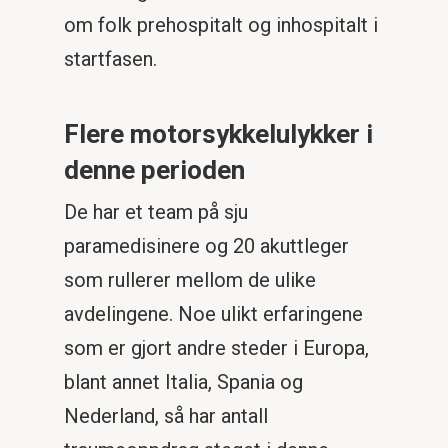
om folk prehospitalt og inhospitalt i
startfasen.
Flere motorsykkelulykker i
denne perioden
De har et team på sju
paramedisinere og 20 akuttleger
som rullerer mellom de ulike
avdelingene. Noe ulikt erfaringene
som er gjort andre steder i Europa,
blant annet Italia, Spania og
Nederland, så har antall