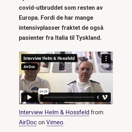
covid-utbruddet som resten av
Europa. Fordi de har mange
intensivplasser fraktet de også
pasienter fra Italia til Tyskland.
Interview Helm & Hossfeld
from
AirDoc
on
Vimeo
.