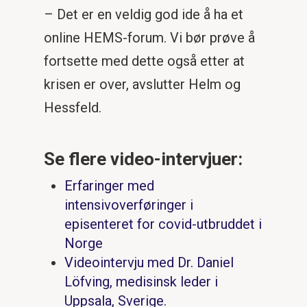
– Det er en veldig god ide å ha et
online HEMS-forum. Vi bør prøve å
fortsette med dette også etter at
krisen er over, avslutter Helm og
Hessfeld.
Se flere video-intervjuer:
Erfaringer med
intensivoverføringer i
episenteret for covid-utbruddet i
Norge
Videointervju med Dr. Daniel
Löfving, medisinsk leder i
Uppsala, Sverige.