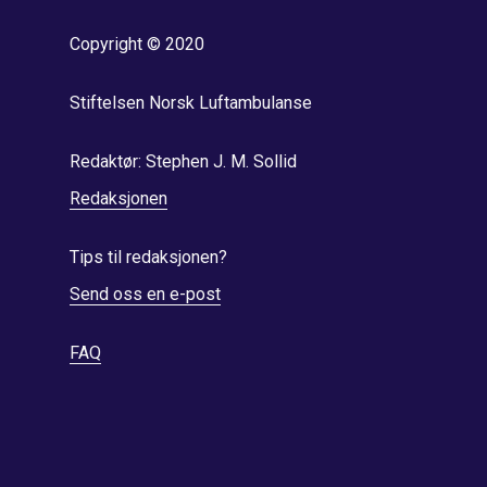
Copyright © 2020
Stiftelsen Norsk Luftambulanse
Redaktør: Stephen J. M. Sollid
Redaksjonen
Tips til redaksjonen?
Send oss en e-post
FAQ