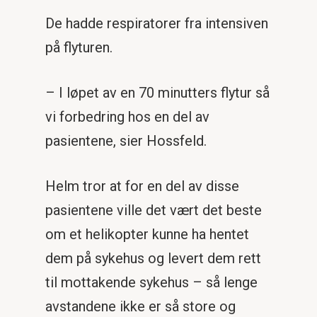
De hadde respiratorer fra intensiven
på flyturen.
– I løpet av en 70 minutters flytur så
vi forbedring hos en del av
pasientene, sier Hossfeld.
Helm tror at for en del av disse
pasientene ville det vært det beste
om et helikopter kunne ha hentet
dem på sykehus og levert dem rett
til mottakende sykehus – så lenge
avstandene ikke er så store og