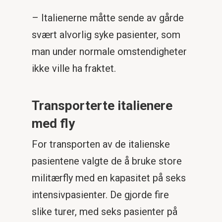
– Italienerne måtte sende av gårde
svært alvorlig syke pasienter, som
man under normale omstendigheter
ikke ville ha fraktet.
Transporterte italienere
med fly
For transporten av de italienske
pasientene valgte de å bruke store
militærfly med en kapasitet på seks
intensivpasienter. De gjorde fire
slike turer, med seks pasienter på