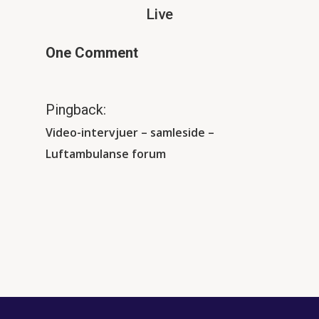
Live
One Comment
Pingback:
Video-intervjuer – samleside –
Luftambulanse forum