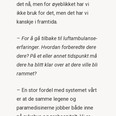
det nå, men for øyeblikket har vi
ikke bruk for det, men det har vi
kanskje i framtida.
–
For å gå tilbake til luftambulanse-
erfaringer. Hvordan forberedte dere
dere? På et eller annet tidspunkt må
dere ha blitt klar over at dere ville bli
rammet?
– En stor fordel med systemet vårt
er at de samme legene og
paramedisinerne jobber både inne