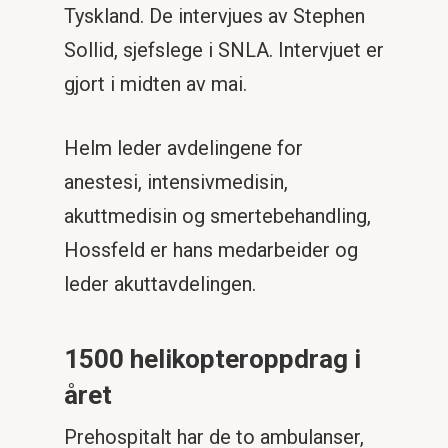
Tyskland. De intervjues av Stephen
Sollid, sjefslege i SNLA. Intervjuet er
gjort i midten av mai.
Helm leder avdelingene for
anestesi, intensivmedisin,
akuttmedisin og smertebehandling,
Hossfeld er hans medarbeider og
leder akuttavdelingen.
1500 helikopteroppdrag i
året
Prehospitalt har de to ambulanser,