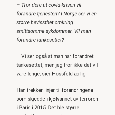
–
Tror dere at covid-krisen vil
forandre tjenesten? I Norge ser vi en
større bevissthet omkring
smittsomme sykdommer. Vil man
forandre tankesettet?
– Vi ser også at man har forandret
tankesettet, men jeg tror ikke det vil
vare lenge, sier Hossfeld ærlig.
Han trekker linjer til forandringene
som skjedde i kjølvannet av terroren
i Paris i 2015. Det ble større