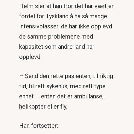
Helm sier at han tror det har vært en
fordel for Tyskland å ha så mange
intensivplasser, de har ikke opplevd
de samme problemene med
kapasitet som andre land har
opplevd.
– Send den rette pasienten, til riktig
tid, til rett sykehus, med rett type
enhet – enten det er ambulanse,
helikopter eller fly.
Han fortsetter: