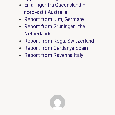
Erfaringer fra Queensland –
nord-øst i Australia
Report from Ulm, Germany
Report from Gruningen, the
Netherlands
Report from Rega, Switzerland
Report from Cerdanya Spain
Report from Ravenna Italy