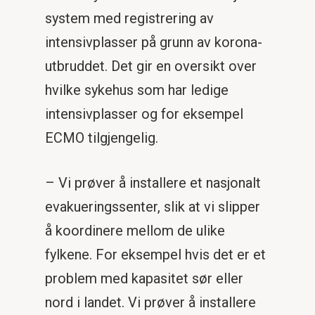
system med registrering av
intensivplasser på grunn av korona-
utbruddet. Det gir en oversikt over
hvilke sykehus som har ledige
intensivplasser og for eksempel
ECMO tilgjengelig.
– Vi prøver å installere et nasjonalt
evakueringssenter, slik at vi slipper
å koordinere mellom de ulike
fylkene. For eksempel hvis det er et
problem med kapasitet sør eller
nord i landet. Vi prøver å installere