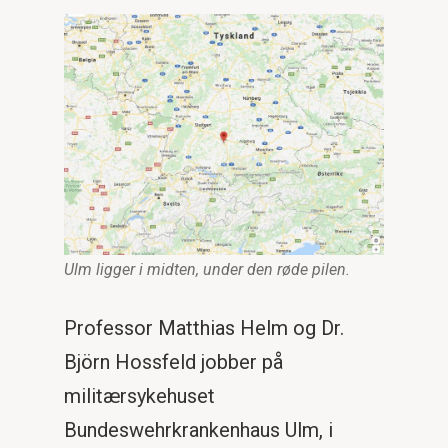
Ulm ligger i midten, under den røde pilen.
Professor Matthias Helm og Dr.
Björn Hossfeld jobber på
militærsykehuset
Bundeswehrkrankenhaus Ulm, i