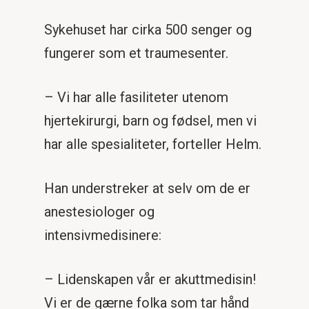
Sykehuset har cirka 500 senger og
fungerer som et traumesenter.
– Vi har alle fasiliteter utenom
hjertekirurgi, barn og fødsel, men vi
har alle spesialiteter, forteller Helm.
Han understreker at selv om de er
anestesiologer og
intensivmedisinere:
– Lidenskapen vår er akuttmedisin!
Vi er de gærne folka som tar hånd